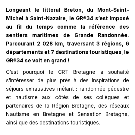
Longeant le littoral Breton, du Mont-Saint-
Michel à Saint-Nazaire, le GR®34 s’est imposé
au fil du temps comme la référence des
sentiers maritimes de Grande Randonnée.
Parcourant 2 028 km, traversant 3 régions, 6
départements et 7 destinations touristiques, le
GR®34 se voit en grand !
C’est pourquoi le CRT Bretagne a souhaité
s’intéresser de plus près à des inspirations de
séjours exhaustives mêlant : randonnée pédestre
et nautisme aux côtés de ses collègues et
partenaires de la Région Bretagne, des réseaux
Nautisme en Bretagne et Sensation Bretagne,
ainsi que des destinations touristiques.