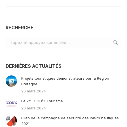
RECHERCHE
Recherche
:
DERNIÈRES ACTUALITÉS
Projets touristiques démonstrateurs par la Région
Bretagne
26 mars 2024
Le kit ECOD’O Tourisme
26 mars 2024
Bilan de la campagne de sécurité des loisirs nautiques
2021