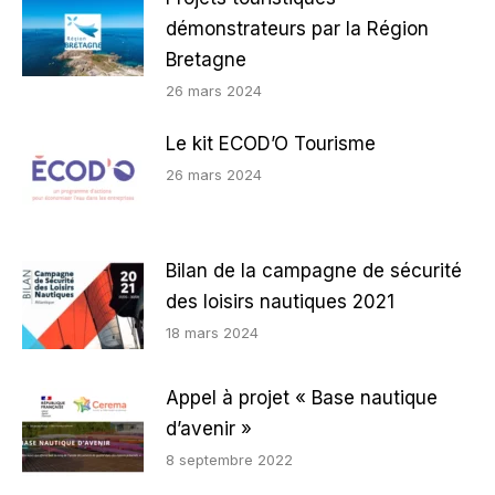
démonstrateurs par la Région
Bretagne
26 mars 2024
Le kit ECOD’O Tourisme
26 mars 2024
Bilan de la campagne de sécurité
des loisirs nautiques 2021
18 mars 2024
Appel à projet « Base nautique
d’avenir »
8 septembre 2022