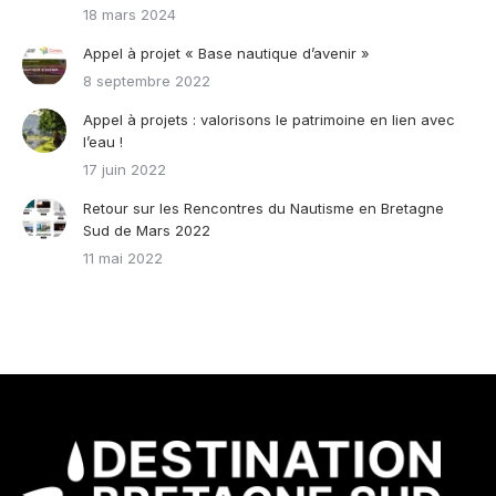
18 mars 2024
Appel à projet « Base nautique d’avenir »
8 septembre 2022
Appel à projets : valorisons le patrimoine en lien avec
l’eau !
17 juin 2022
Retour sur les Rencontres du Nautisme en Bretagne
Sud de Mars 2022
11 mai 2022