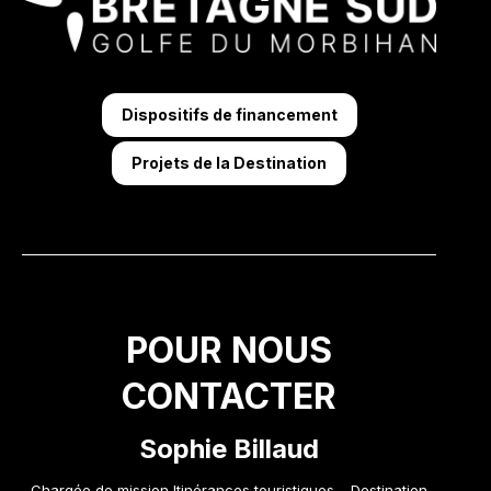
Dispositifs de financement
Projets de la Destination
POUR NOUS
CONTACTER
Sophie Billaud
Chargée de mission Itinérances touristiques – Destination